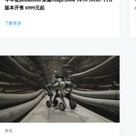
版本开售 6999元起
了解更多
资讯