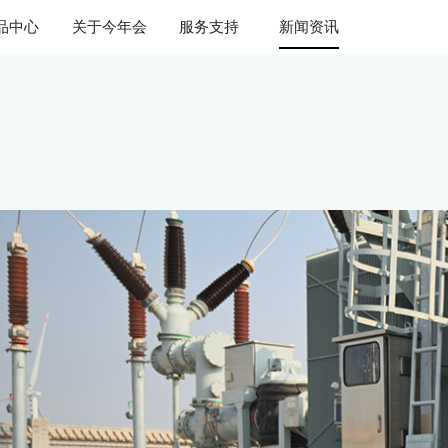
品中心
关于今年会
服务支持
新闻资讯