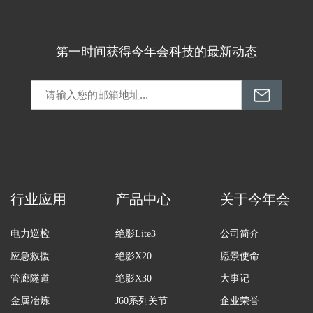
第一时间获得今年会科技的最新动态
行业应用
产品中心
关于今年会
电力巡检
绝影Lite3
公司简介
应急救援
绝影X20
愿景使命
管廊隧道
绝影X30
大事记
金属冶炼
J60系列关节
企业荣誉