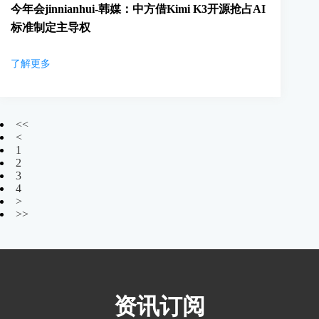
今年会jinnianhui-韩媒：中方借Kimi K3开源抢占AI
标准制定主导权
了解更多
<<
<
1
2
3
4
>
>>
资讯订阅